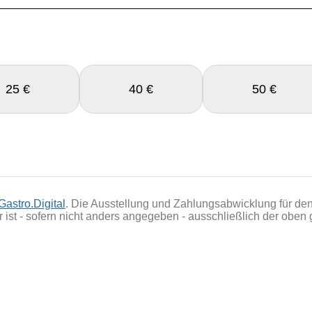
25 €
40 €
50 €
Gastro.Digital
. Die Ausstellung und Zahlungsabwicklung für den
ist - sofern nicht anders angegeben - ausschließlich der oben 