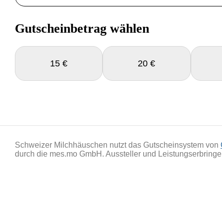
Gutscheinbetrag wählen
15 €
20 €
Schweizer Milchhäuschen nutzt das Gutscheinsystem von
durch die mes.mo GmbH. Aussteller und Leistungserbringer 