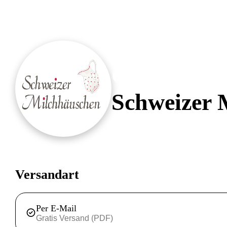
Gutschein 
Schweizer 
Versandart
Per E-Mail
Gratis Versand (PDF)